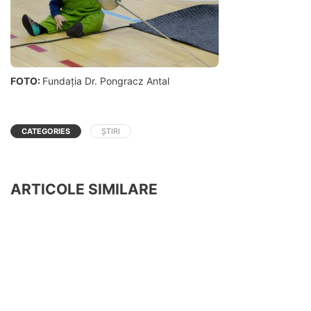
FOTO:
Fundația Dr. Pongracz Antal
CATEGORIES
ȘTIRI
ARTICOLE SIMILARE