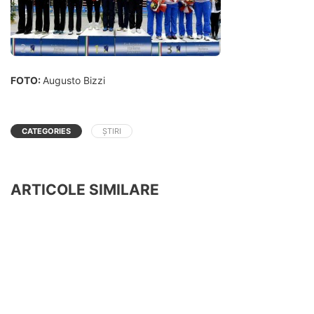
FOTO:
Augusto Bizzi
CATEGORIES
ȘTIRI
ARTICOLE SIMILARE