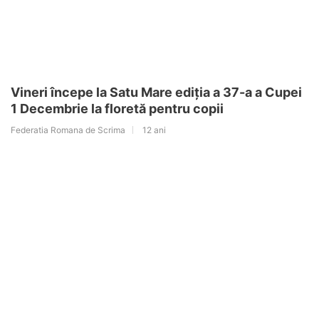
Vineri începe la Satu Mare ediția a 37-a a Cupei
1 Decembrie la floretă pentru copii
Federatia Romana de Scrima
12 ani