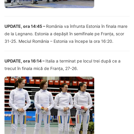
UPDATE, ora 14:45 –
România va înfrunta Estonia în finala mare
de la Legnano. Estonia a depășit în semifinale pe Franța, scor
31-25. Meciul România – Estonia va începe la ora 16:20.
UPDATE, ora 16:14 –
Italia a terminat pe locul trei după ce a
trecut în finala mică de Franța, 27-26.