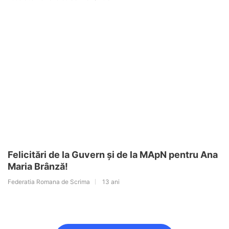
Felicitări de la Guvern şi de la MApN pentru Ana
Maria Brânză!
Federatia Romana de Scrima
13 ani