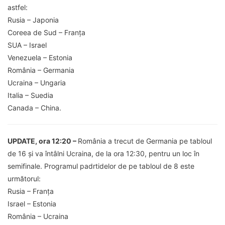
astfel:
Rusia – Japonia
Coreea de Sud – Franța
SUA – Israel
Venezuela – Estonia
România – Germania
Ucraina – Ungaria
Italia – Suedia
Canada – China.
UPDATE, ora 12:20 –
România a trecut de Germania pe tabloul
de 16 și va întâlni Ucraina, de la ora 12:30, pentru un loc în
semifinale. Programul padrtidelor de pe tabloul de 8 este
următorul:
Rusia – Franța
Israel – Estonia
România – Ucraina