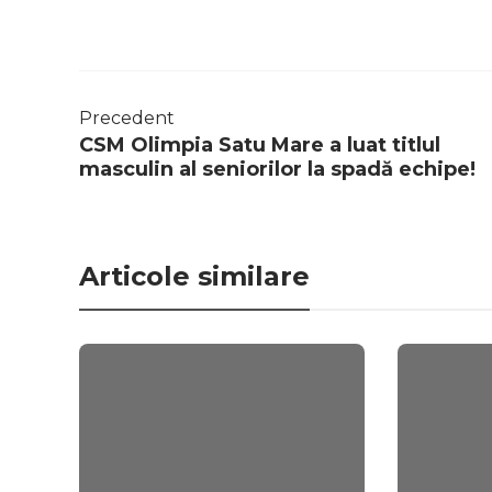
Precedent
CSM Olimpia Satu Mare a luat titlul
masculin al seniorilor la spadă echipe!
Articole similare