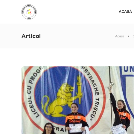
ACASĂ
Articol
Acasa