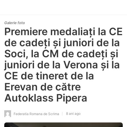
Galerie foto
Premiere medaliați la CE
de cadeți și juniori de la
Soci, la CM de cadeți și
juniori de la Verona și la
CE de tineret de la
Erevan de către
Autoklass Pipera
8 ani ago
Federatia Romana de Scrima