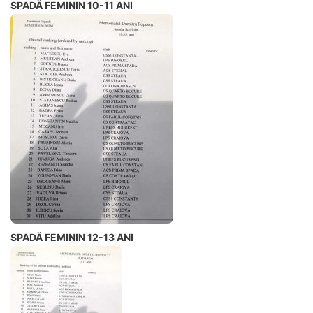
SPADĂ FEMININ 10-11 ANI
SPADĂ FEMININ 12-13 ANI