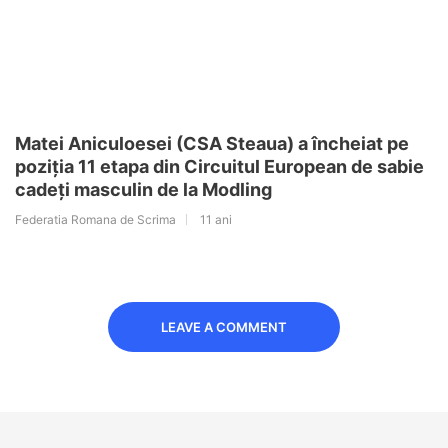
Matei Aniculoesei (CSA Steaua) a încheiat pe
poziția 11 etapa din Circuitul European de sabie
cadeți masculin de la Modling
Federatia Romana de Scrima
11 ani
LEAVE A COMMENT