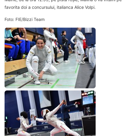
favorita doi a concursului, italianca Alice Volpi.
Foto: FIE/Bizzi Team