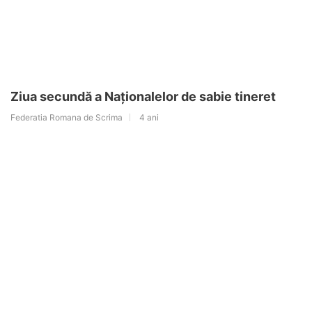
Ziua secundă a Naționalelor de sabie tineret
Federatia Romana de Scrima
4 ani