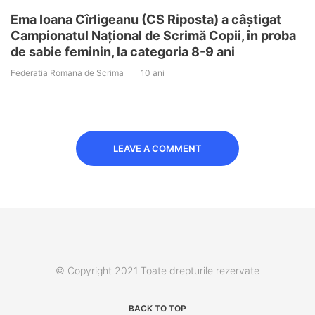
Ema Ioana Cîrligeanu (CS Riposta) a câștigat
Campionatul Național de Scrimă Copii, în proba
de sabie feminin, la categoria 8-9 ani
Federatia Romana de Scrima
10 ani
LEAVE A COMMENT
© Copyright 2021 Toate drepturile rezervate
BACK TO TOP