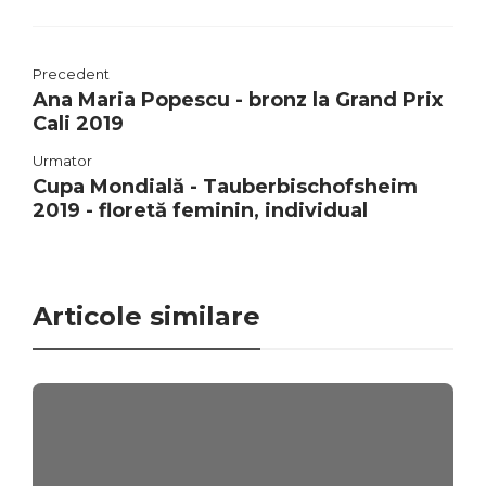
Precedent
Ana Maria Popescu - bronz la Grand Prix
Cali 2019
Urmator
Cupa Mondială - Tauberbischofsheim
2019 - floretă feminin, individual
Articole similare