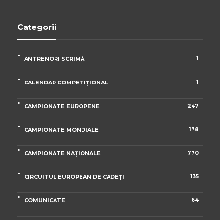
Categorii
1
ANTRENORI SCRIMĂ
1
CALENDAR COMPETIȚIONAL
247
CAMPIONATE EUROPENE
178
CAMPIONATE MONDIALE
770
CAMPIONATE NAȚIONALE
135
CIRCUITUL EUROPEAN DE CADEȚI
64
COMUNICATE