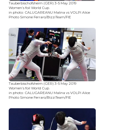
Tauberbischofsheim (GER) 3-5 May 2019
Women’s foil World Cup.
in photo: CALUGAREANU Malina vs VOLPI Alice
Photo Simone Ferraro/BizziTeam/FIE
Tauberbischofsheim (GER) 3-5 May 2019
Women’s foil World Cup.
in photo: CALUGAREANU Malina vs VOLPI Alice
Photo Simone Ferraro/BizziTeam/FIE