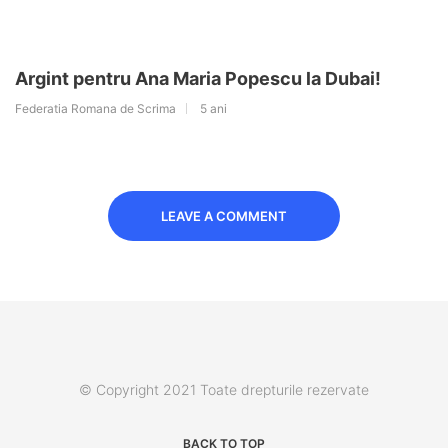
Argint pentru Ana Maria Popescu la Dubai!
Federatia Romana de Scrima
5 ani
LEAVE A COMMENT
© Copyright 2021 Toate drepturile rezervate
BACK TO TOP