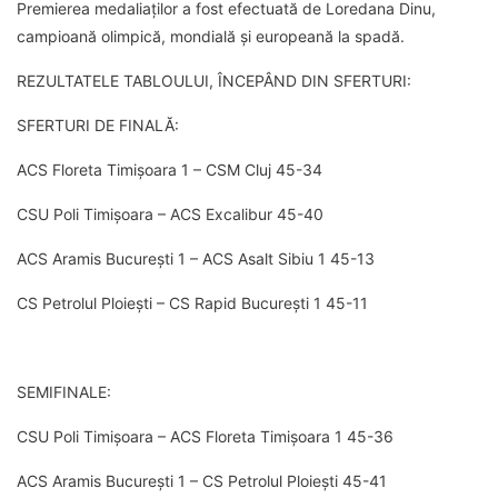
Premierea medaliaților a fost efectuată de Loredana Dinu,
campioană olimpică, mondială și europeană la spadă.
REZULTATELE TABLOULUI, ÎNCEPÂND DIN SFERTURI:
SFERTURI DE FINALĂ:
ACS Floreta Timișoara 1 – CSM Cluj 45-34
CSU Poli Timișoara – ACS Excalibur 45-40
ACS Aramis București 1 – ACS Asalt Sibiu 1 45-13
CS Petrolul Ploiești – CS Rapid București 1 45-11
SEMIFINALE:
CSU Poli Timișoara – ACS Floreta Timișoara 1 45-36
ACS Aramis București 1 – CS Petrolul Ploiești 45-41