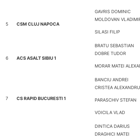
GAVRIS DOMINIC
MOLDOVAN VLADIMI
5
CSM CLUJ NAPOCA
SILASI FILIP
BRATU SEBASTIAN
DOBRE TUDOR
6
ACS ASALT SIBIU 1
MORAR MATEI ALEX
BANCIU ANDREI
CRISTEA ALEXANDRU
7
CS RAPID BUCURESTI 1
PARASCHIV STEFAN
VOICILA VLAD
DINTICA DARIUS
DRAGHICI MATEI