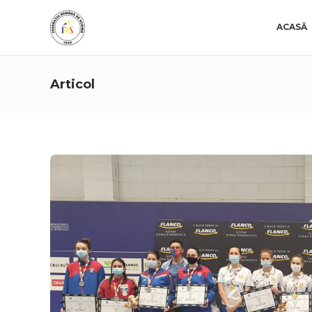
ACASĂ
Articol