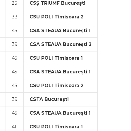
25
CSȘ TRIUMF București
33
CSU POLI Timișoara 2
45
CSA STEAUA București 1
39
CSA STEAUA București 2
45
CSU POLI Timișoara 1
45
CSA STEAUA București 1
45
CSU POLI Timișoara 2
39
CSTA București
45
CSA STEAUA București 1
41
CSU POLI Timișoara 1