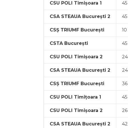
CSU POLI Timișoara 1
45
CSA STEAUA București 2
45
CSȘ TRIUMF București
10
CSTA București
45
CSU POLI Timișoara 2
24
CSA STEAUA București 2
24
CSȘ TRIUMF București
36
CSU POLI Timițoara 1
45
CSU POLI Timișoara 2
26
CSA STEAUA București 2
42