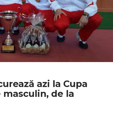
urează azi la Cupa
 masculin, de la