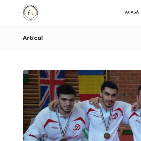
ACASĂ
Articol