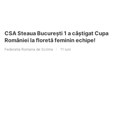
CSA Steaua București 1 a câștigat Cupa
României la floretă feminin echipe!
Federatia Romana de Scrima
11 luni