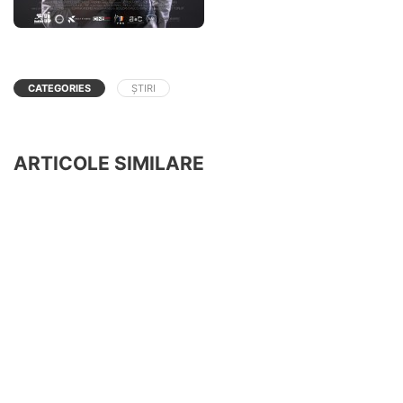
CATEGORIES
ȘTIRI
ARTICOLE SIMILARE