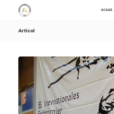
ACASĂ
Articol