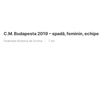
C.M. Budapesta 2019 – spadă, feminin, echipe
Federatia Romana de Scrima
7 ani