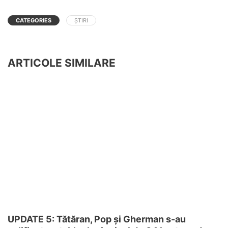
CATEGORIES
ȘTIRI
ARTICOLE SIMILARE
UPDATE 5: Tătăran, Pop și Gherman s-au