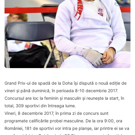
Grand Prix-ul de spadă de la Doha își dispută o nouă ediție de
vineri și până duminică, în perioada 8-10 decembrie 2017.
Concursul are loc la feminin și masculin și reunește la start, în
total, 309 sportivi din întreaga lume.
Vineri, 8 decembrie 2017, în prima zi de concurs sunt
programate calificările probei masculine. De la ora 9:00, ora
României, 181 de sportivi vor intra pe planșe, iar printre ei se va