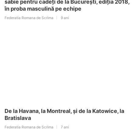
sabie pentru cadeți de la București, ediția 2018,
în proba masculină pe echipe
Federatia Romana de Scrima
9 ani
De la Havana, la Montreal, și de la Katowice, la
Bratislava
Federatia Romana de Scrima
7 ani