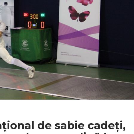
ional de sabie cadeți,