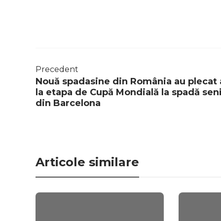
Precedent
Nouă spadasine din România au plecat 
la etapa de Cupă Mondială la spadă seni
din Barcelona
Articole similare