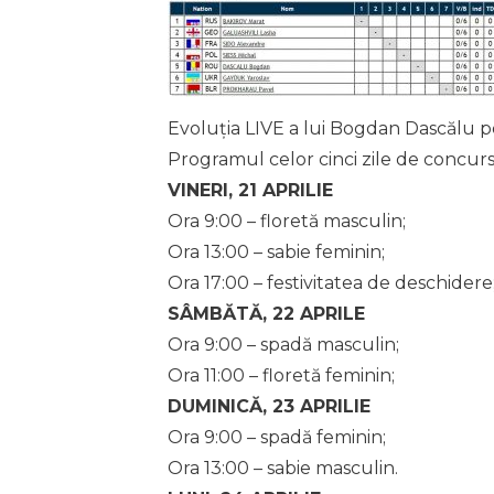
Evoluția LIVE a lui Bogdan Dascălu p
Programul celor cinci zile de concurs
VINERI, 21 APRILIE
Ora 9:00 – floretă masculin;
Ora 13:00 – sabie feminin;
Ora 17:00 – festivitatea de deschidere
SÂMBĂTĂ, 22 APRILE
Ora 9:00 – spadă masculin;
Ora 11:00 – floretă feminin;
DUMINICĂ, 23 APRILIE
Ora 9:00 – spadă feminin;
Ora 13:00 – sabie masculin.