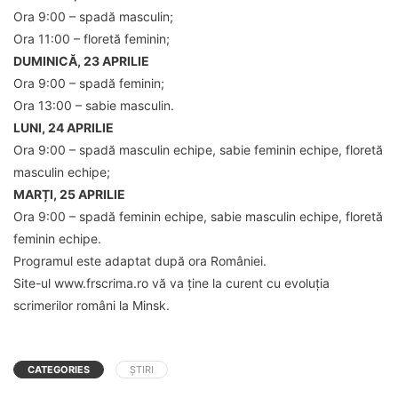
Ora 9:00 – spadă masculin;
Ora 11:00 – floretă feminin;
DUMINICĂ, 23 APRILIE
Ora 9:00 – spadă feminin;
Ora 13:00 – sabie masculin.
LUNI, 24 APRILIE
Ora 9:00 – spadă masculin echipe, sabie feminin echipe, floretă
masculin echipe;
MARȚI, 25 APRILIE
Ora 9:00 – spadă feminin echipe, sabie masculin echipe, floretă
feminin echipe.
Programul este adaptat după ora României.
Site-ul www.frscrima.ro vă va ține la curent cu evoluția
scrimerilor români la Minsk.
CATEGORIES
ȘTIRI