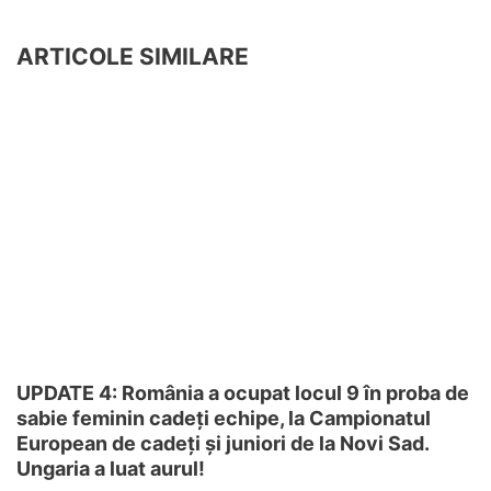
ARTICOLE SIMILARE
UPDATE 4: România a ocupat locul 9 în proba de
sabie feminin cadeți echipe, la Campionatul
European de cadeți și juniori de la Novi Sad.
Ungaria a luat aurul!