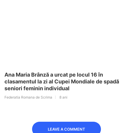
Ana Maria Brânză a urcat pe locul 16 în
clasamentul la zi al Cupei Mondiale de spadă
seniori feminin individual
Federatia Romana de Scrima
8 ani
LEAVE A COMMENT