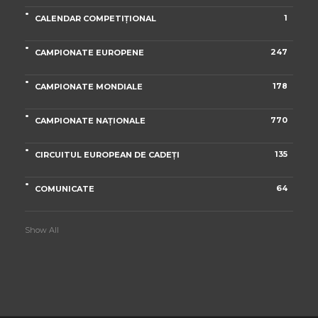
1
CALENDAR COMPETIȚIONAL
247
CAMPIONATE EUROPENE
178
CAMPIONATE MONDIALE
770
CAMPIONATE NAȚIONALE
135
CIRCUITUL EUROPEAN DE CADEȚI
64
COMUNICATE
Show All