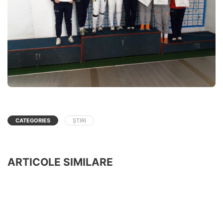
CATEGORIES
ȘTIRI
ARTICOLE SIMILARE