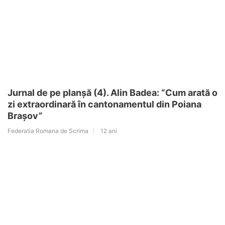
Jurnal de pe planșă (4). Alin Badea: “Cum arată o
zi extraordinară în cantonamentul din Poiana
Brașov”
Federatia Romana de Scrima
12 ani