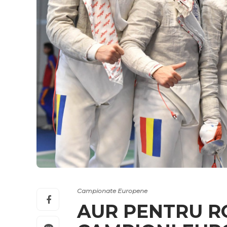
Campionate Europene
AUR PENTRU RO