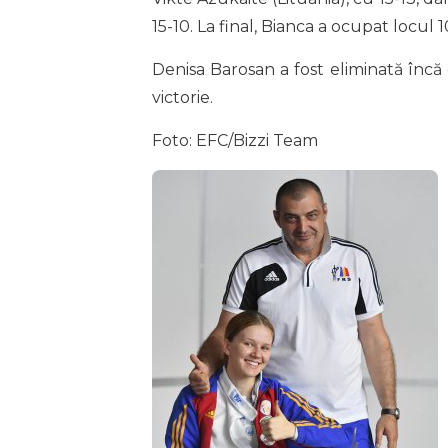
15-10. La final, Bianca a ocupat locul 1
Denisa Barosan a fost eliminată încă
victorie.
Foto: EFC/Bizzi Team