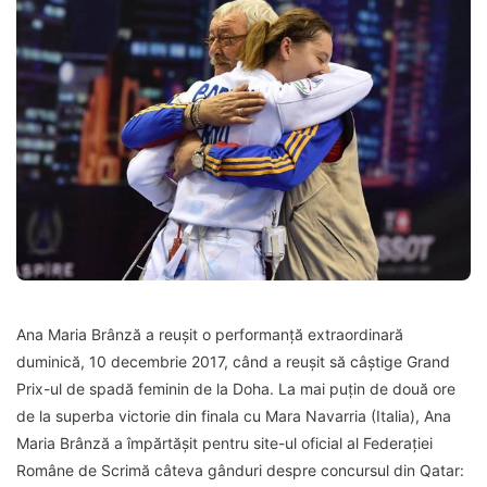
Ana Maria Brânză a reușit o performanță extraordinară
duminică, 10 decembrie 2017, când a reușit să câștige Grand
Prix-ul de spadă feminin de la Doha. La mai puțin de două ore
de la superba victorie din finala cu Mara Navarria (Italia), Ana
Maria Brânză a împărtășit pentru site-ul oficial al Federației
Române de Scrimă câteva gânduri despre concursul din Qatar: