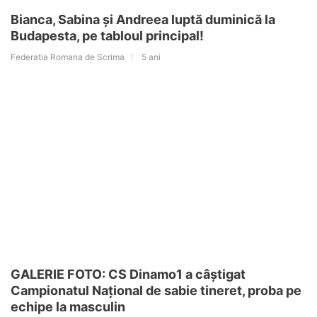
Bianca, Sabina și Andreea luptă duminică la
Budapesta, pe tabloul principal!
Federatia Romana de Scrima
5 ani
GALERIE FOTO: CS Dinamo1 a câștigat
Campionatul Național de sabie tineret, proba pe
echipe la masculin