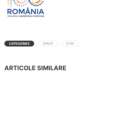
CATEGORIES
SPADĂ
ȘTIRI
ARTICOLE SIMILARE