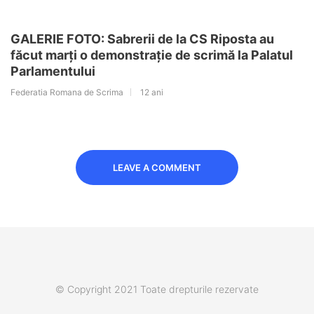
GALERIE FOTO: Sabrerii de la CS Riposta au
făcut marți o demonstrație de scrimă la Palatul
Parlamentului
Federatia Romana de Scrima
12 ani
LEAVE A COMMENT
© Copyright 2021 Toate drepturile rezervate