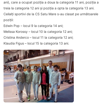
ani), care a ocupat poziția a doua la categoria 11 ani, poziția a
treia la categoria 12 ani și poziția a opta la categoria 13 ani.
Ceilalți sportivi de la CS Satu Mare s-au clasat pe următoarele
poziții:
Edwin Pop – locul 9 la categoria 14 ani;
Melissa Korossy – locul 10 la categoria 12 ani;
Cristina Anderco – locul 11 la categoria 12 ani;
Klaudia Figus – locul 15 la categoria 13 ani.