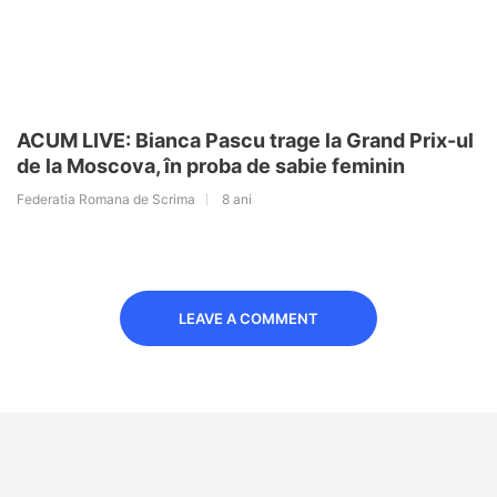
ACUM LIVE: Bianca Pascu trage la Grand Prix-ul
de la Moscova, în proba de sabie feminin
Federatia Romana de Scrima
8 ani
LEAVE A COMMENT