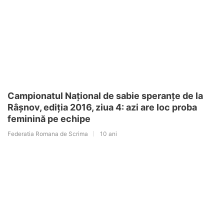
Campionatul Național de sabie speranțe de la
Râșnov, ediția 2016, ziua 4: azi are loc proba
feminină pe echipe
Federatia Romana de Scrima
10 ani