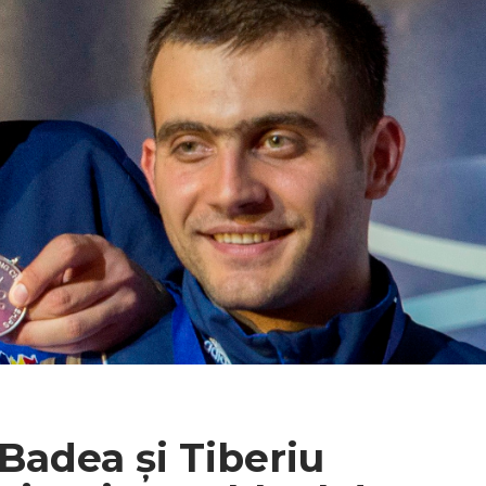
Badea și Tiberiu