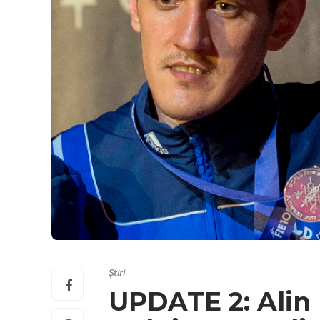
Știri
UPDATE 2: Alin 