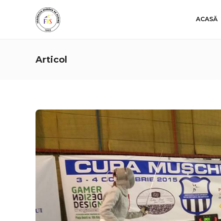
ACASĂ
Articol