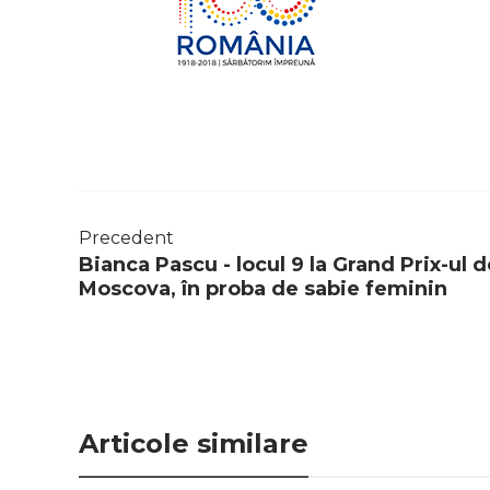
Precedent
Bianca Pascu - locul 9 la Grand Prix-ul d
Moscova, în proba de sabie feminin
Articole similare