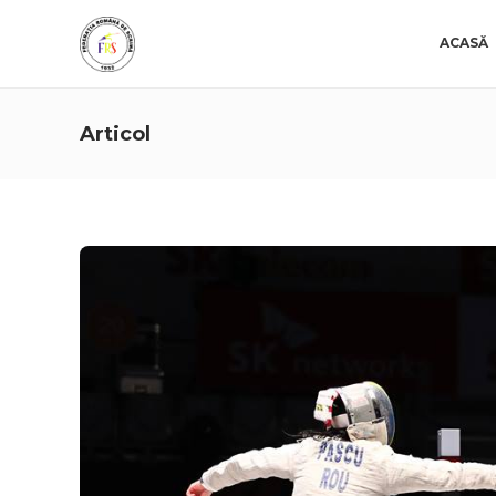
ACASĂ
Articol