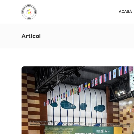
ACASĂ
Articol