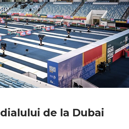
dialului de la Dubai