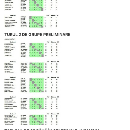
TURUL 2 DE GRUPE PRELIMINARE