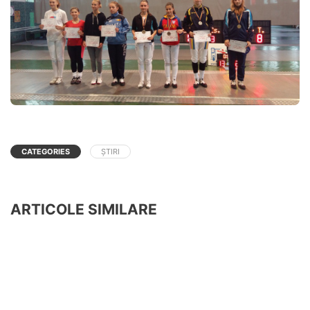
CATEGORIES
ȘTIRI
ARTICOLE SIMILARE