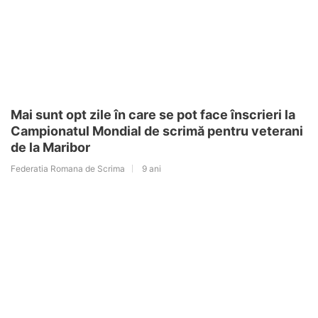
Mai sunt opt zile în care se pot face înscrieri la
Campionatul Mondial de scrimă pentru veterani
de la Maribor
Federatia Romana de Scrima
9 ani