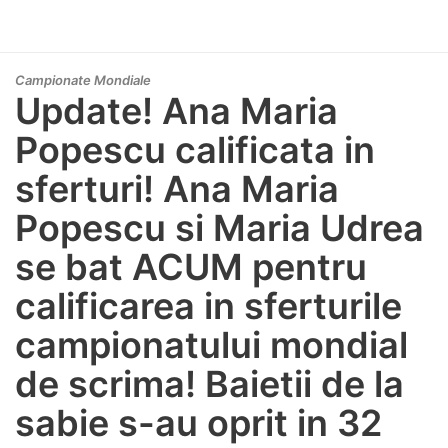
Campionate Mondiale
Update! Ana Maria
Popescu calificata in
sferturi! Ana Maria
Popescu si Maria Udrea
se bat ACUM pentru
calificarea in sferturile
campionatului mondial
de scrima! Baietii de la
sabie s-au oprit in 32