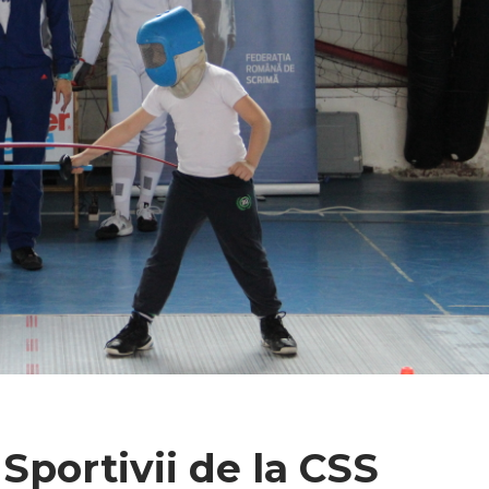
portivii de la CSS