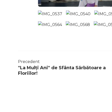
Precedent
"La Mulți Ani" de Sfânta Sărbătoare a
Floriilor!