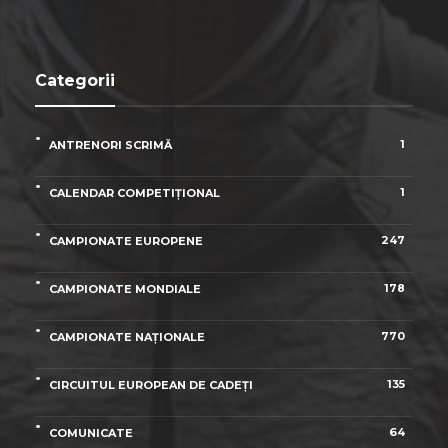
Categorii
1
ANTRENORI SCRIMĂ
1
CALENDAR COMPETIȚIONAL
247
CAMPIONATE EUROPENE
178
CAMPIONATE MONDIALE
770
CAMPIONATE NAȚIONALE
135
CIRCUITUL EUROPEAN DE CADEȚI
64
COMUNICATE