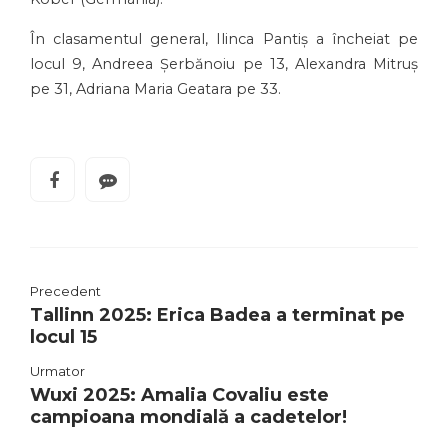
În clasamentul general, Ilinca Pantiș a încheiat pe
locul 9, Andreea Șerbănoiu pe 13, Alexandra Mitruș
pe 31, Adriana Maria Geatara pe 33.
Precedent
Tallinn 2025: Erica Badea a terminat pe
locul 15
Urmator
Wuxi 2025: Amalia Covaliu este
campioana mondială a cadetelor!