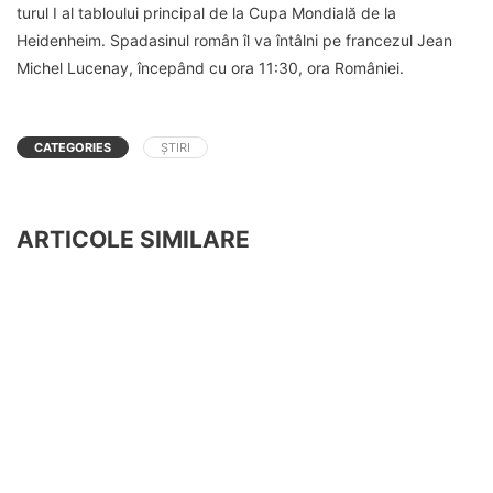
turul I al tabloului principal de la Cupa Mondială de la
Heidenheim. Spadasinul român îl va întâlni pe francezul Jean
Michel Lucenay, începând cu ora 11:30, ora României.
CATEGORIES
ȘTIRI
ARTICOLE SIMILARE