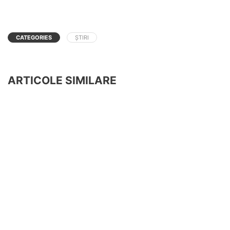
CATEGORIES
ȘTIRI
ARTICOLE SIMILARE