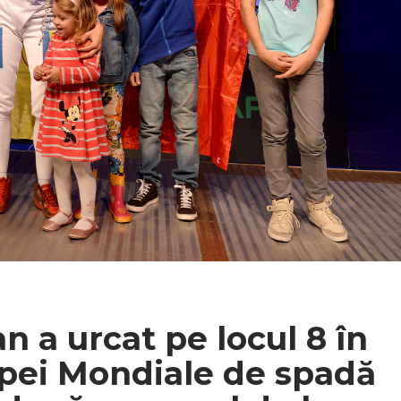
a urcat pe locul 8 în
pei Mondiale de spadă