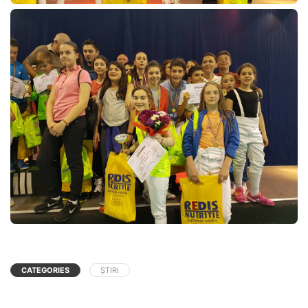
CATEGORIES
ȘTIRI