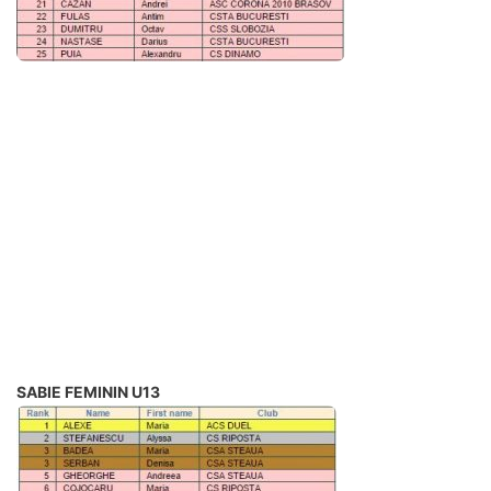
SABIE FEMININ U13