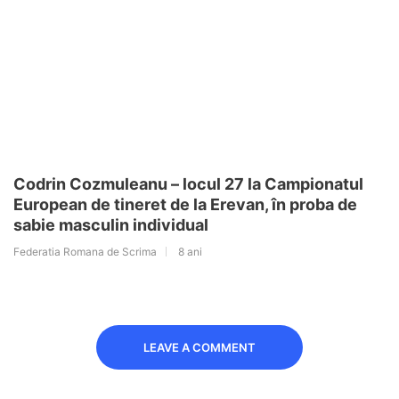
Codrin Cozmuleanu – locul 27 la Campionatul
European de tineret de la Erevan, în proba de
sabie masculin individual
Federatia Romana de Scrima
8 ani
LEAVE A COMMENT