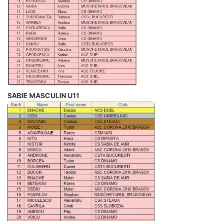
SABIE MASCULIN U11