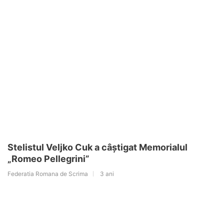
Stelistul Veljko Cuk a câștigat Memorialul
„Romeo Pellegrini”
Federatia Romana de Scrima
3 ani