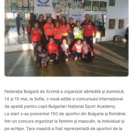
Federația Bulgară de Scrimă a organizat sâmbătă și duminică,
14 și 15 mai, la Sofia, o nouă ediție a concursului internațional
de spadă pentru copii Bulgarian Național Sport Academy.
La start s-au prezentat 150 de sportivi din Bulgaria și România
într-un concurs organizat la feminin și masculin, la individual și
pe echipe. Țara noastră a fost reprezentată de sportivii de la