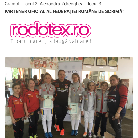
Crampf – locul 2, Alexandra Zdrenghea – locul 3.
PARTENER OFICIAL AL FEDERAȚIEI ROMÂNE DE SCRIMĂ: