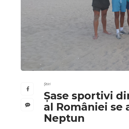
Știri
Șase sportivi di
al României se 
Neptun