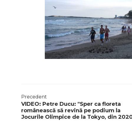
Precedent
VIDEO: Petre Ducu: "Sper ca floreta
românească să revină pe podium la
Jocurile Olimpice de la Tokyo, din 2020