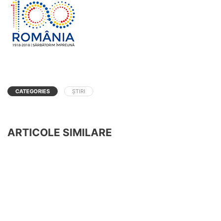
CATEGORIES
ȘTIRI
ARTICOLE SIMILARE