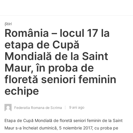
Știri
România – locul 17 la
etapa de Cupă
Mondială de la Saint
Maur, în proba de
floretă seniori feminin
echipe
9 ani ago
Federatia Romana de Scrima
Etapa de Cupă Mondială de floretă seniori feminin de la Saint
Maur s-a încheiat duminică, 5 noiembrie 2017, cu proba pe