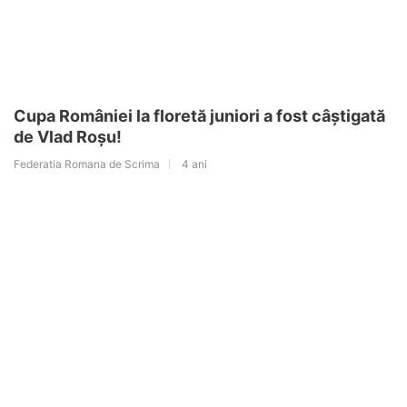
Cupa României la floretă juniori a fost câștigată
de Vlad Roșu!
Federatia Romana de Scrima
4 ani