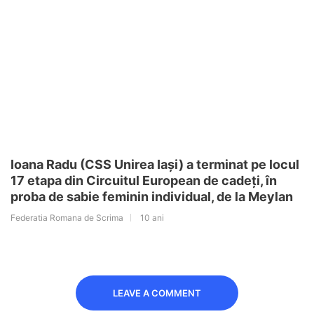
Ioana Radu (CSS Unirea Iași) a terminat pe locul
17 etapa din Circuitul European de cadeți, în
proba de sabie feminin individual, de la Meylan
Federatia Romana de Scrima
10 ani
LEAVE A COMMENT