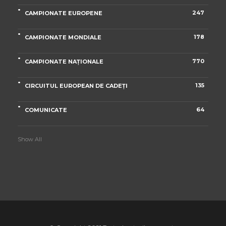
247
CAMPIONATE EUROPENE
178
CAMPIONATE MONDIALE
770
CAMPIONATE NAȚIONALE
135
CIRCUITUL EUROPEAN DE CADEȚI
64
COMUNICATE
Show All