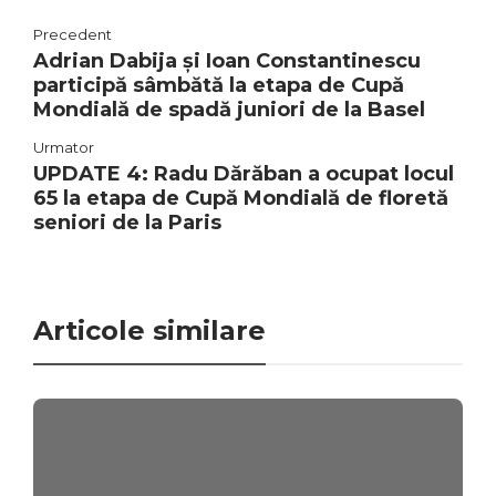
Precedent
Adrian Dabija și Ioan Constantinescu
participă sâmbătă la etapa de Cupă
Mondială de spadă juniori de la Basel
Urmator
UPDATE 4: Radu Dărăban a ocupat locul
65 la etapa de Cupă Mondială de floretă
seniori de la Paris
Articole similare