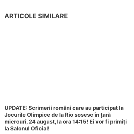
ARTICOLE SIMILARE
UPDATE: Scrimerii români care au participat la
Jocurile Olimpice de la Rio sosesc în țară
miercuri, 24 august, la ora 14:15! Ei vor fi primiți
la Salonul Oficial!