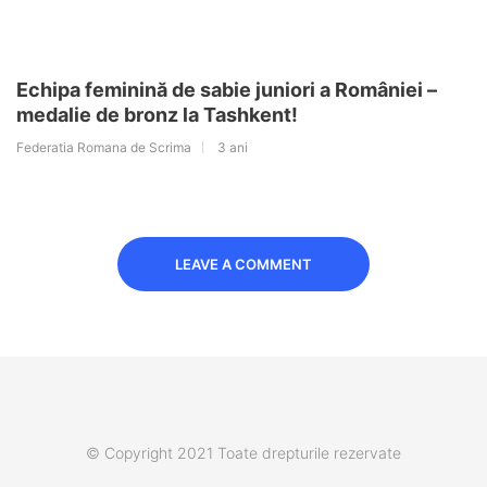
Echipa feminină de sabie juniori a României –
medalie de bronz la Tashkent!
Federatia Romana de Scrima
3 ani
LEAVE A COMMENT
© Copyright 2021 Toate drepturile rezervate