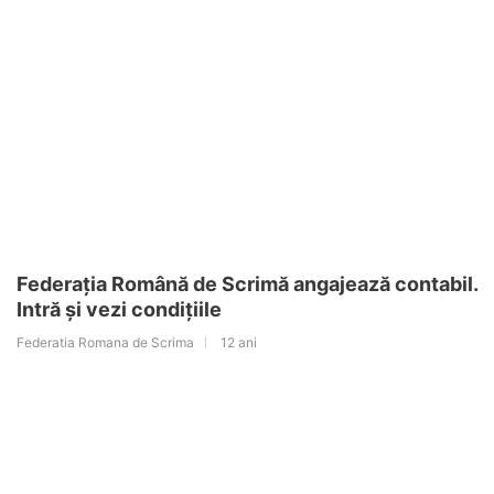
Federația Română de Scrimă angajează contabil.
Intră și vezi condițiile
Federatia Romana de Scrima
12 ani