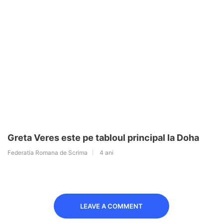
Greta Veres este pe tabloul principal la Doha
Federatia Romana de Scrima
4 ani
LEAVE A COMMENT