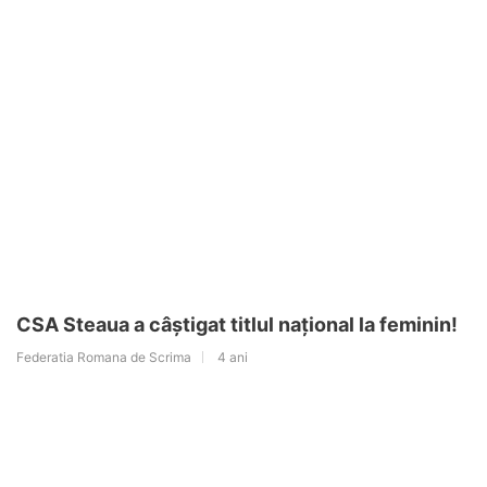
CSA Steaua a câștigat titlul național la feminin!
Federatia Romana de Scrima
4 ani